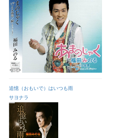
追憶（おもいで）はいつも雨
サヨナラ