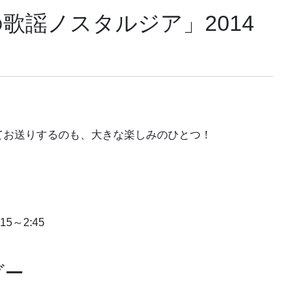
歌謡ノスタルジア」2014
てお送りするのも、大きな楽しみのひとつ！
5～2:45
ダー