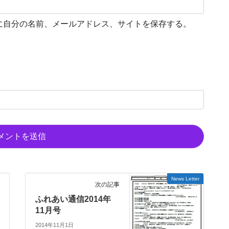
に自分の名前、メールアドレス、サイトを保存する。
News Letter
次の記事
ふれあい通信2014年
11月号
2014年11月1日