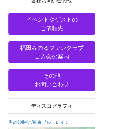
各種お問い合わせ
イベントやゲストの
ご依頼先
福田みのるファンクラブ
ご入会の案内
その他
お問い合わせ
ディスコグラフィ
男の砂時計/東京ブルーレイン