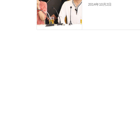
2014年10月2日