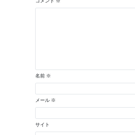
コメント
※
名前
※
メール
※
サイト